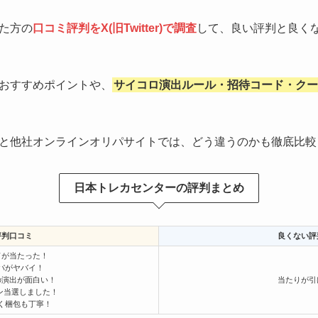
た方の
口コミ評判をX(旧Twitter)で調査
して、良い評判と良く
おすすめポイントや、
サイコロ演出ルール・招待コード・クー
と他社オンラインオリパサイトでは、どう違うのかも徹底比較
日本トレカセンターの評判まとめ
評判口コミ
良くない評
ドが当たった！
パがヤバイ！
の演出が面白い！
当たりが引
ン当選しました！
く梱包も丁寧！