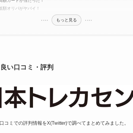
高額カードが当たった！
低額オリパがヤバイ！
もっと見る
良い口コミ・評判
ミでの評判情報をX(Twitter)で調べてまとめてみました。