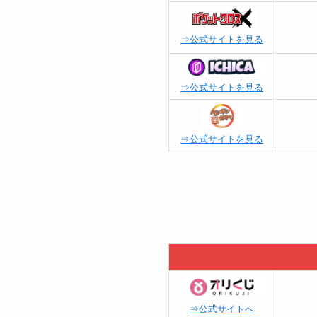
⇒公式サイトを見る
⇒公式サイトを見る
⇒公式サイトを見る
⇒公式サイトへ