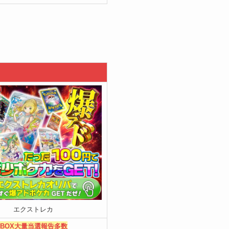
エクストレカ
BOX大量当選報告多数