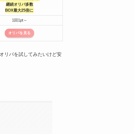
継続オリパ多数
BOX最大25倍に
1回1pt～
オリパを見る
オリパを試してみたいけど安