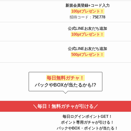
新規会員登録+コード入力
100ptプレゼント！
招待コード：
75E778
公式LINEお友だち追加
100ptプレゼント！
公式LINEお友だち追加
500ptプレゼント！
毎日無料ガチャ！
パックやBOXが当たるかも!?
＼毎日！無料ガチャが引ける／
毎日ログインポイントGET！
ポイント専用ガチャが引ける！
パックやBOX・ポイントが当たる！