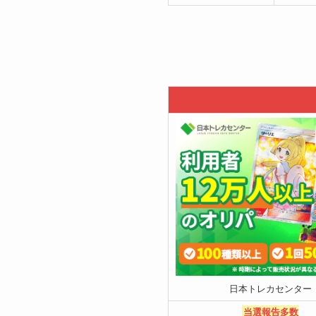
日本トレカセンター
当選報告多数